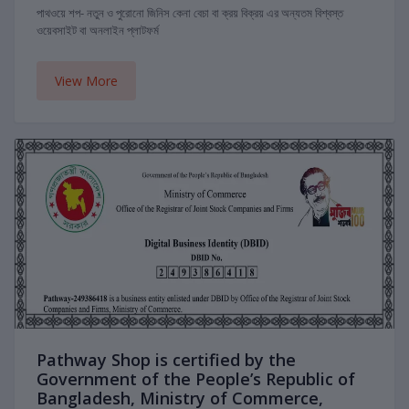
পাথওয়ে শপ- নতুন ও পুরোনো জিনিস কেনা বেচা বা ক্রয় বিক্রয় এর অন্যতম বিশ্বস্ত
ওয়েবসাইট বা অনলাইন প্লাটফর্ম
View More
Pathway Shop is certified by the
Government of the People’s Republic of
Bangladesh, Ministry of Commerce,